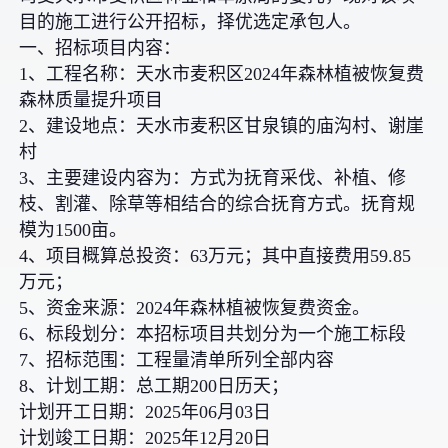
目的施工进行公开招标，择优选定承包人。
一、招标项目内容：
1、工程名称：天水市麦积区2024年森林植被恢复费
森林质量提升项目
2、建设地点：天水市麦积区甘泉镇的庙沟村、谢崖
村
3、主要建设内容为：方式为抚育采伐、补植、修
枝、割灌、除草等相结合的综合抚育方式。抚育规
模为1500亩。
4、项目概算总投资：63万元；其中直接费用59.85
万元；
5、资金来源：2024年森林植被恢复费资金。
6、标段划分：本招标项目共划分为一个施工标段
7、招标范围：工程量清单所列全部内容
8、计划工期：总工期200日历天；
计划开工日期：2025年06月03日
计划竣工日期：2025年12月20日