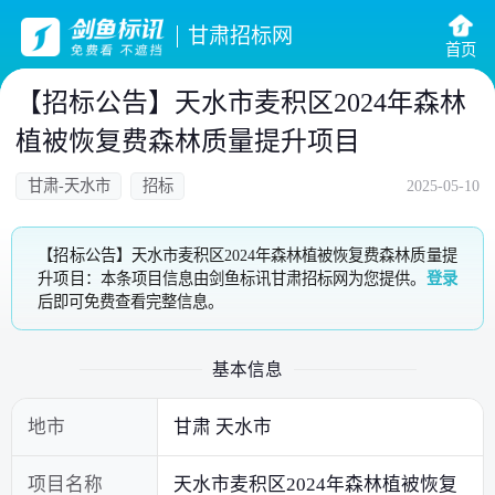
甘肃招标网
首页
【招标公告】天水市麦积区2024年森林
植被恢复费森林质量提升项目
甘肃-天水市
招标
2025-05-10
【招标公告】天水市麦积区2024年森林植被恢复费森林质量提
升项目：本条项目信息由剑鱼标讯甘肃招标网为您提供。
登录
后即可免费查看完整信息。
基本信息
地市
甘肃 天水市
项目名称
天水市麦积区2024年森林植被恢复