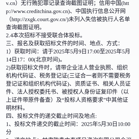
v.cn）无行贿犯罪记录查询截图证明；信用中国(htt
p://www.creditchina.gov.cn)、中国执行信息公开网
（http://zxgk.court.gov.cn/)未列入失信被执行人名单
查询截图证明。
2.4本次招标不接受联合体投标。
三、报名及获取招标文件的时间、地点、方式：
1）获取时间：请于2025年5月9日17:00至2025年5月
14日17：00(北京时间)。
2)获取招标文件时，请带企业法人营业执照、组织
机构代码证、税务登记证(三证合一者则不需要税务
登记证和组织机构代码证)、资质证书、相关人员证
件、法人授权委托书、被授权人身份证复印件（以
上证件带原件备查）及“投标人资格要求”中其他证
明材料。
四、投标文件的递交截止时间及地点:
1、投标文件递交的截止时间：2025年5月30日10:00
分