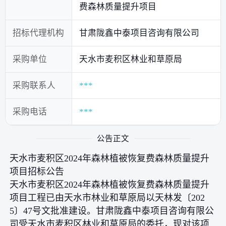
费森林质量提升项目
招标代理机构
甘肃陇鑫中泰项目咨询有限公司
采购单位
天水市麦积区林业和草原局
采购联系人
***
采购电话
***
公告正文
天水市麦积区2024年森林植被恢复费森林质量提升
项目招标公告
天水市麦积区2024年森林植被恢复费森林质量提升
项目工程已由天水市林业和草原局以天林发〔202
5〕47号文批准建设。甘肃陇鑫中泰项目咨询有限公
司受天水市麦积区林业和草原局的委托，现对该项