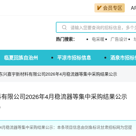
会员专区
A
热门搜索：
电采暖
广告设计
临夏回族自治州
平凉市招标信息
酒泉市招标
东兴嘉宇新材料有限公司2026年4月稳流器等集中采购结果公示
有限公司2026年4月稳流器等集中采购结果公示
9
年4月稳流器等集中采购结果公示：本条项目信息由剑鱼标讯甘肃招标网为您提