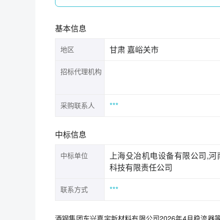
基本信息
甘肃 嘉峪关市
地区
招标代理机构
***
采购联系人
中标信息
上海殳冶机电设备有限公司,河
中标单位
科技有限责任公司
***
联系方式
酒钢集团东兴嘉宇新材料有限公司2026年4月稳流器等集中采