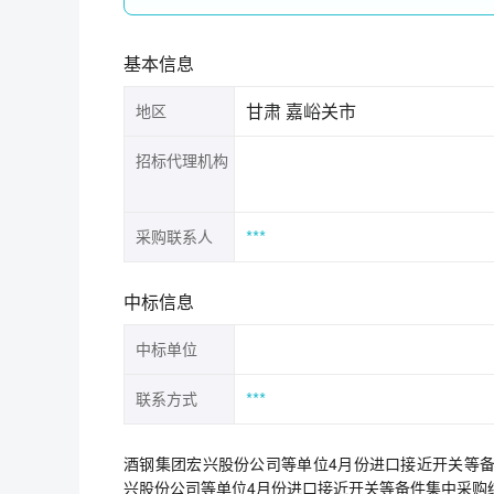
基本信息
甘肃 嘉峪关市
地区
招标代理机构
***
采购联系人
中标信息
中标单位
***
联系方式
酒钢集团宏兴股份公司等单位4月份进口接近开关等备件集中采
兴股份公司等单位4月份进口接近开关等备件集中采购