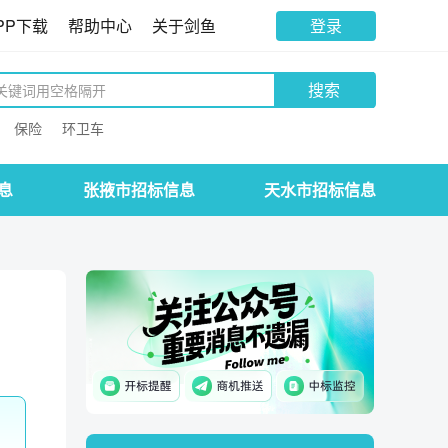
PP下载
帮助中心
关于剑鱼
登录
搜索
保险
环卫车
息
张掖市招标信息
天水市招标信息