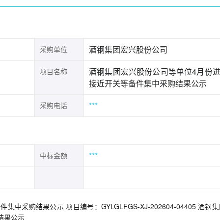
酒钢集团宏兴股份公司
采购单位
酒钢集团宏兴股份公司等单位4月份
项目名称
接近开关等备件集中采购结果公示
***
采购电话
***
中标金额
购结果公示 项目编号：GYLGLFGS-XJ-202604-04405 酒钢
结果公示