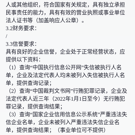
人或其他组织，符合国家有关规定，具有独立承担
民事责任的能力，具有有效的营业执照或事业单位
法人证书等（加盖响应人公章）。
3.2财务要求：
/
3.3信誉要求：
具有良好的企业信誉，企业处于正常经营状态，应
提供以下资料：
（1）查询“中国执行信息公开网”失信被执行人名
单，企业及法定代表人均未被列入失信被执行人名
单，提供查询记录；
（2）查询“中国裁判文书网”行贿犯罪记录，企业及
法定代表人近三年（2022年1月1日至今）无行贿犯
罪记录，提供查询结果；
（3）查询“国家企业信用信息公示系统”严重违法失
信企业名单，企业未被列入严重违法失信企业名
单，提供查询结果；（事业单位可不提供）