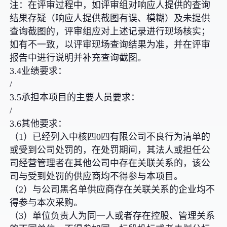
注：在评审过程中，如评审组对响应人提供的查询
结果存疑（响应人提供截图有误、模糊）及未提供
查询截图的，评审组应对上述记录进行现场核实；
如有不一致，以评审现场查询结果为准，并在评审
报告中进行说明并补充查询截图。
3.4业绩要求：
/
3.5承担本项目的主要人员要求：
/
3.6其他要求：
（1）已经列入中核四0四有限公司不良行为清单的
或受到公司处罚的，在处罚期间，其法人或担任公
司经营管理者在其他公司中存在关联关系的，该公
司与受到处罚的供应商均不得参与本项目。
（2）与公司黑名单供应商存在关联关系的企业均不
得参与本次采购。
（3）单位负责人为同一人或者存在控股、管理关系