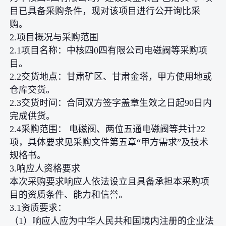
目已具备采购条件，现对该项目进行公开询比采
购。
2.项目概况与采购范围
2.1项目名称：中核四0四有限公司电磁阀等采购项
目。
2.2交货地点：甘肃矿区、甘肃金塔，甲方使用地或
仓库交货。
2.3交货时间：合同双方签字盖章生效之日起90日内
完成供货。
2.4采购范围： 电磁阀、两位五通电磁阀等共计22
项，具体要求见采购文件第五章“甲方需求”及技术
规格书。
3.响应人资格要求
本次采购要求响应人依法设立且具备承担本采购项
目的资质条件、能力和信誉。
3.1资质要求：
（1）响应人应为中华人民共和国境内注册的企业法