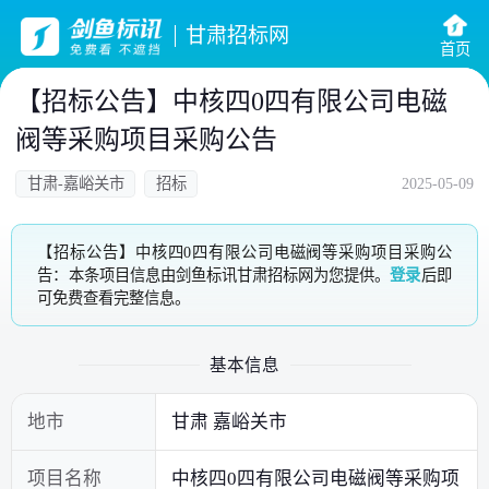
甘肃招标网
首页
【招标公告】中核四0四有限公司电磁
阀等采购项目采购公告
甘肃-嘉峪关市
招标
2025-05-09
【招标公告】中核四0四有限公司电磁阀等采购项目采购公
告：本条项目信息由剑鱼标讯甘肃招标网为您提供。
登录
后即
可免费查看完整信息。
基本信息
地市
甘肃 嘉峪关市
项目名称
中核四0四有限公司电磁阀等采购项