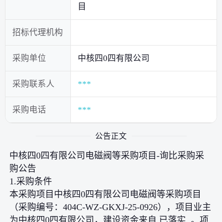
目
招标代理机构
采购单位
中核四0四有限公司
采购联系人
***
采购电话
***
公告正文
中核四0四有限公司电磁阀等采购项目-询比采购采
购公告
1.采购条件
本采购项目中核四0四有限公司电磁阀等采购项目
（采购编号：404C-WZ-GKXJ-25-0926），项目业主
为中核四0四有限公司，建设资金来自 已落实 。项