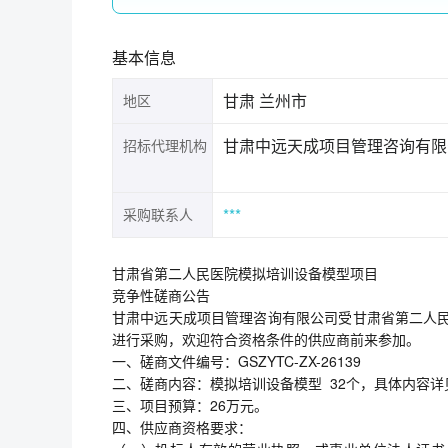
基本信息
甘肃 兰州市
地区
甘肃中远天成项目管理咨询有限
招标代理机构
***
采购联系人
甘肃省第二人民医院模拟培训设备模型项目
竞争性磋商公告
甘肃中远天成项目管理咨询有限公司受甘肃省第二人民
进行采购，欢迎符合资格条件的供应商前来参加。
一、磋商文件编号：GSZYTC-ZX-26139
二、磋商内容：模拟培训设备模型 32个，具体内容详
三、项目预算：26万元。
四、供应商资格要求：