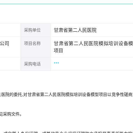
甘肃省第二人民医院
采购单位
公司
甘肃省第二人民医院模拟培训设备
项目名称
项目
***
采购电话
医院的委托,对甘肃省第二人民医院模拟培训设备模型项目以竞争性磋商
见采购文件。